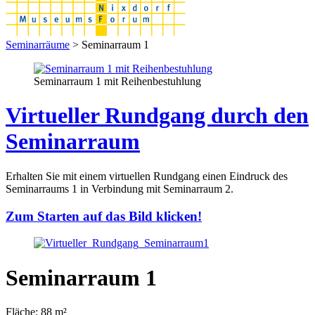
Seminarräume
> Seminarraum 1
Seminarraum 1 mit Reihenbestuhlung
Virtueller Rundgang durch den
Seminarraum
Erhalten Sie mit einem virtuellen Rundgang einen Eindruck des
Seminarraums 1 in Verbindung mit Seminarraum 2.
Zum Starten auf das Bild klicken!
Seminarraum 1
Fläche: 88 m²